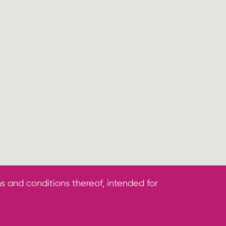
s and conditions thereof, intended for