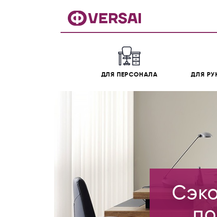
ДЛЯ ПЕРСОНАЛА
ДЛЯ РУ
Cэко
по