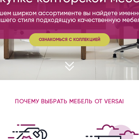
шем ширком ассортименте вы найдете именн
ашего стиля подходящую качественную мебел
ОЗНАКОМЬСЯ С КОЛЛЕКЦИЕЙ
ПОЧЕМУ ВЫБРАТЬ МЕБЕЛЬ ОТ VERSAI