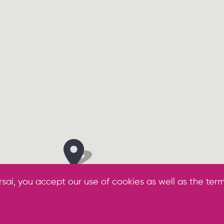
rsai, you accept our use of cookies as well as the term